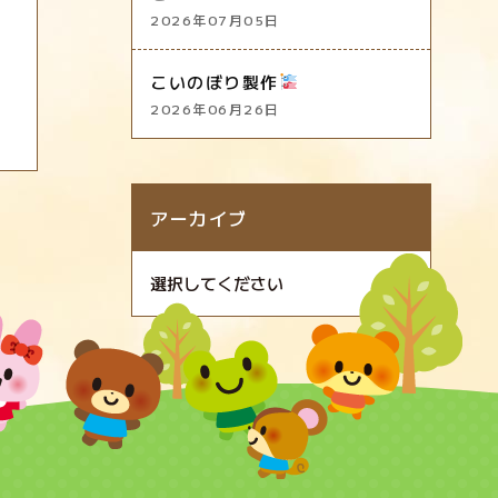
2026年07月05日
こいのぼり製作
2026年06月26日
アーカイブ