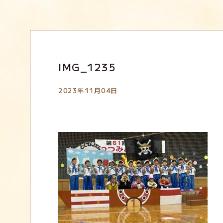
EVENT
IMG_1235
2023年11月04日