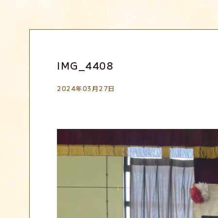
EVENT
IMG_4408
2024年03月27日