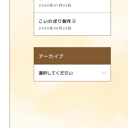
2026年07月05日
こいのぼり製作
2026年06月26日
アーカイブ