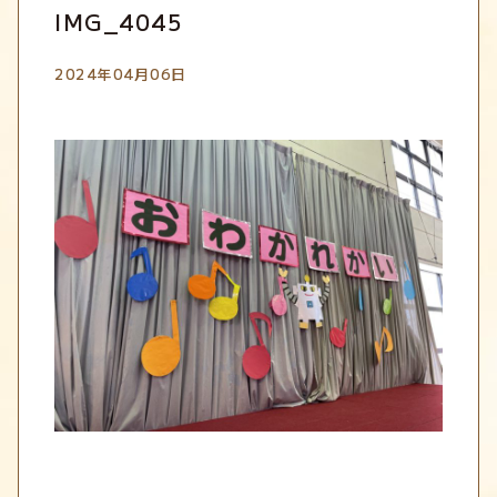
IMG_4045
2024年04月06日