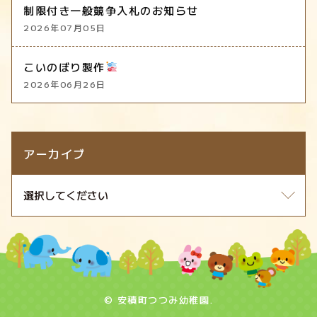
制限付き一般競争入札のお知らせ
2026年07月05日
こいのぼり製作
2026年06月26日
アーカイブ
© 安積町つつみ幼稚園.