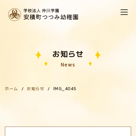
お知らせ
News
ホーム
お知らせ
IMG_4045