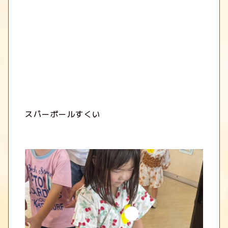
スパーボールすくい