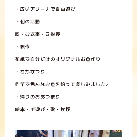
・広いアリーナで自由遊び
・朝の活動
歌・お返事・ご挨拶
・製作
花紙で自分だけのオリジナルお魚作り
・さかなつり
釣竿で色んなお魚を釣って楽しみました♪
・帰りのおあつまり
絵本・手遊び・歌・挨拶