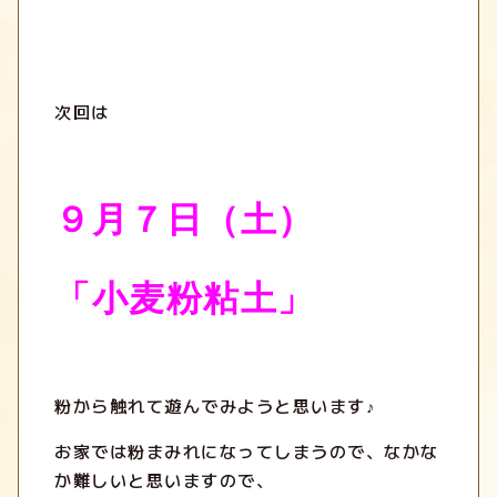
次回は
９月７日（土）
「小麦粉粘土」
粉から触れて遊んでみようと思います♪
お家では粉まみれになってしまうので、なかな
か難しいと思いますので、