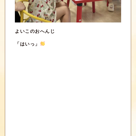
よいこのおへんじ
「はいっ」