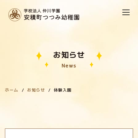
お知らせ
News
ホーム
お知らせ
体験入園