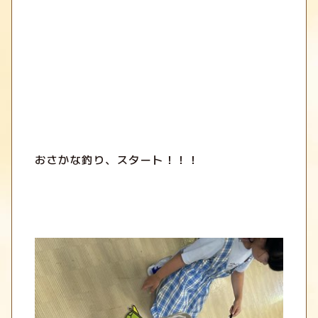
おさかな釣り、スタート！！！