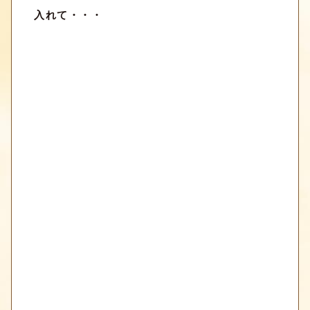
入れて・・・