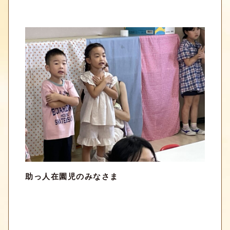
助っ人在園児のみなさま