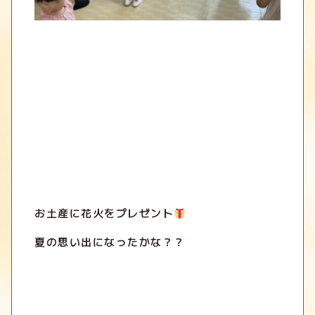
お土産に花火をプレゼント
夏の思い出になったかな？？