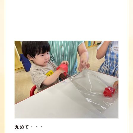
丸めて・・・