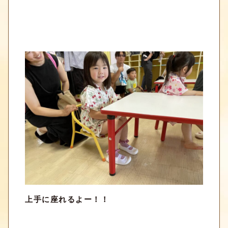
上手に座れるよー！！