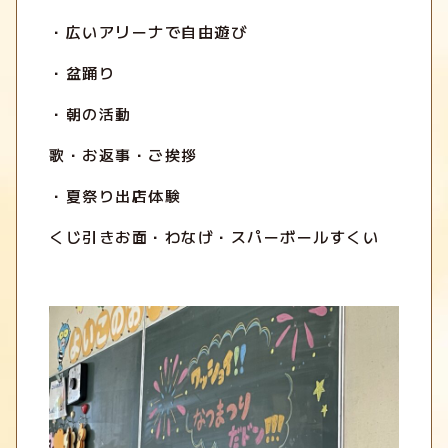
・広いアリーナで自由遊び
・盆踊り
・朝の活動
歌・お返事・ご挨拶
・夏祭り出店体験
くじ引きお面・わなげ・スパーボールすくい