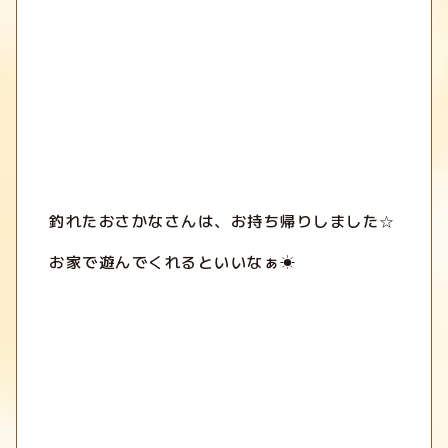
釣れたおさかなさんは、お持ち帰りしました☆
お家で遊んでくれるといいなぁ☀