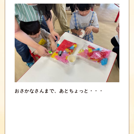
おさかなさんまで、あとちょっと・・・