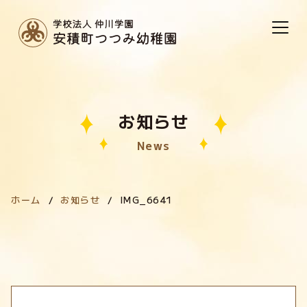
お知らせ
News
ホーム
お知らせ
IMG_6641