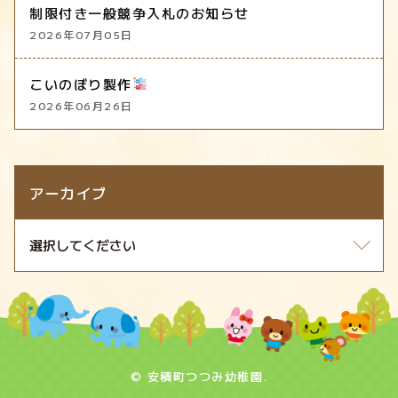
制限付き一般競争入札のお知らせ
2026年07月05日
こいのぼり製作
2026年06月26日
アーカイブ
© 安積町つつみ幼稚園.