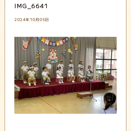
IMG_6641
2024年10月05日