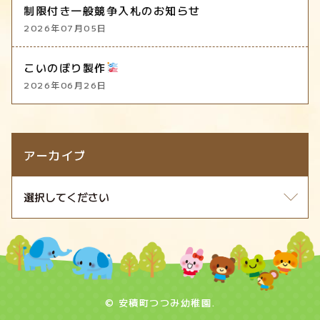
制限付き一般競争入札のお知らせ
2026年07月05日
こいのぼり製作
2026年06月26日
アーカイブ
© 安積町つつみ幼稚園.