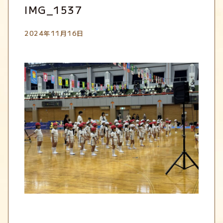
IMG_1537
2024年11月16日