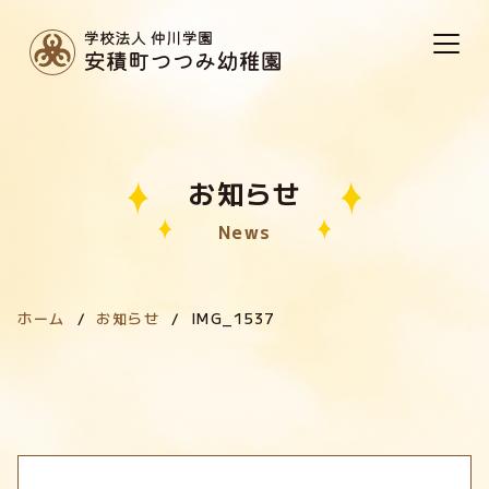
お知らせ
News
ホーム
お知らせ
IMG_1537