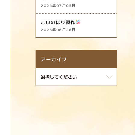
2026年07月05日
こいのぼり製作
2026年06月26日
アーカイブ