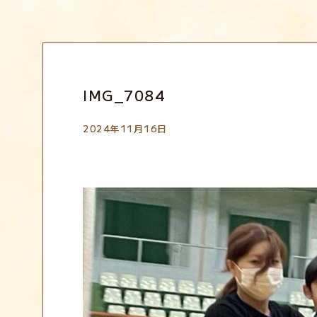
EVENT
IMG_7084
2024年11月16日