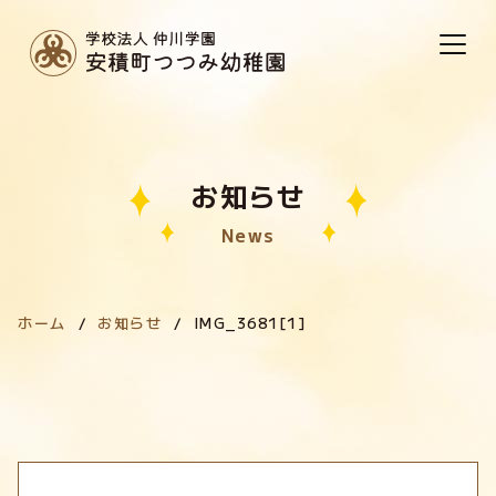
お知らせ
News
ホーム
お知らせ
IMG_3681[1]