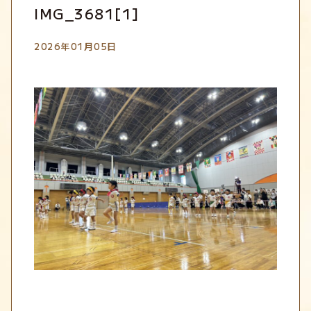
IMG_3681[1]
2026年01月05日