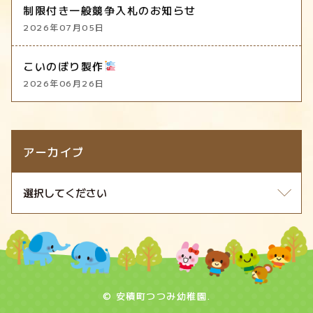
制限付き一般競争入札のお知らせ
2026年07月05日
こいのぼり製作
2026年06月26日
アーカイブ
© 安積町つつみ幼稚園.