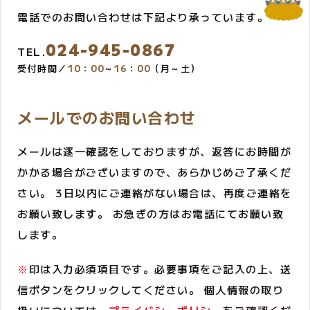
電話でのお問い合わせは下記より承っています。
024-945-0867
TEL.
受付時間／
10：00
～
16：00
（月～土）
メールでのお問い合わせ
メールは逐一確認をしておりますが、返答にお時間が
かかる場合がございますので、あらかじめご了承くだ
さい。 3日以内にご連絡がない場合は、再度ご連絡を
お願い致します。 お急ぎの方はお電話にてお願い致
します。
※
印は入力必須項目です。必要事項をご記入の上、送
信ボタンをクリックしてください。 個人情報の取り