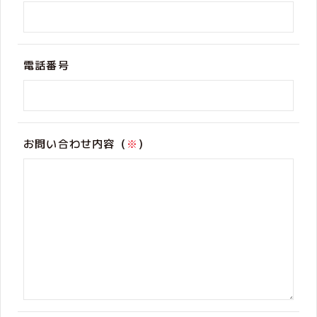
電話番号
お問い合わせ内容（
※
）