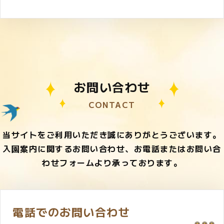
お問い合わせ
CONTACT
当サイトをご利用いただき誠にありがとうございます。
入園案内に関するお問い合わせ、お電話またはお問い合
わせフォームより承っております。
電話でのお問い合わせ