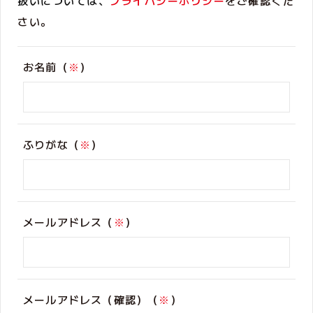
扱いについては、
プライバシーポリシー
をご確認くだ
さい。
お名前（
※
）
ふりがな（
※
）
メールアドレス（
※
）
メールアドレス（確認）（
※
）