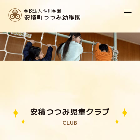
安積つつみ児童クラブ
CLUB