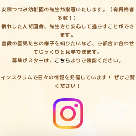
安積つつみ幼稚園の先生が指導いたします。（有資格者
多数！）
慣れしたんだ園舎、先生方と安心して過ごすことができ
ます。
普段の園児たちの様子を知りたいなど、ご都合に合わせ
てじっくりと見学できます。
募集ポスターは、
こちら
よりご確認ください。
インスグラムで日々の情報を発信しています！ ぜひご覧
ください！