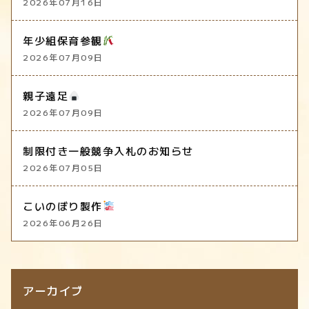
2026年07月16日
年少組保育参観
2026年07月09日
親子遠足
2026年07月09日
制限付き一般競争入札のお知らせ
2026年07月05日
こいのぼり製作
2026年06月26日
アーカイブ