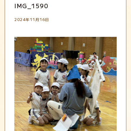
IMG_1590
2024年11月16日