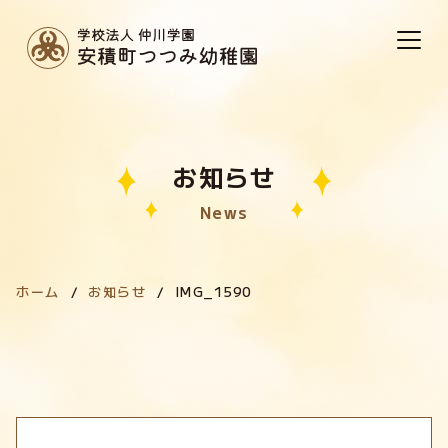
お知らせ
News
ホーム
お知らせ
IMG_1590