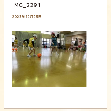
IMG_2291
2023年12月25日