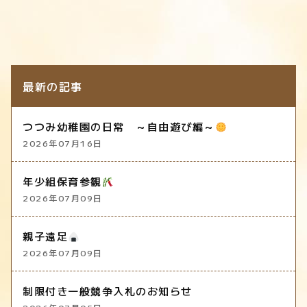
最新の記事
つつみ幼稚園の日常 ～自由遊び編～
2026年07月16日
年少組保育参観
2026年07月09日
親子遠足
2026年07月09日
制限付き一般競争入札のお知らせ