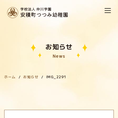
お知らせ
News
ホーム
お知らせ
IMG_2291