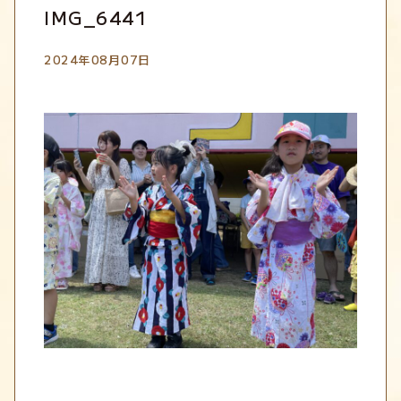
IMG_6441
2024年08月07日