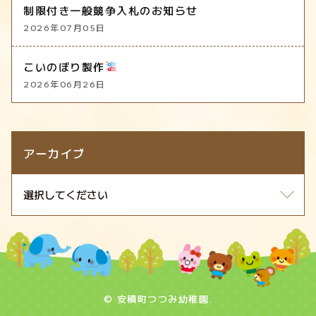
制限付き一般競争入札のお知らせ
2026年07月05日
こいのぼり製作
2026年06月26日
アーカイブ
© 安積町つつみ幼稚園.