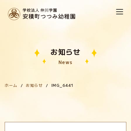
お知らせ
News
ホーム
お知らせ
IMG_6441