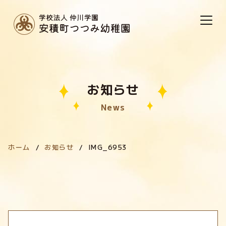
お知らせ
News
ホーム
お知らせ
IMG_6953