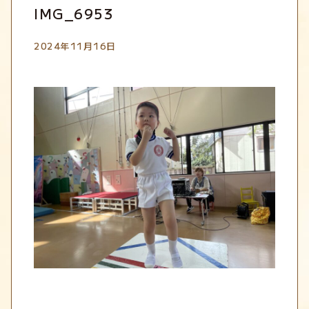
IMG_6953
2024年11月16日