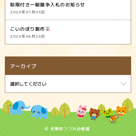
制限付き一般競争入札のお知らせ
2026年07月05日
こいのぼり製作
2026年06月26日
アーカイブ
© 安積町つつみ幼稚園.