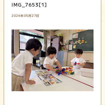
IMG_7653[1]
2026年05月27日