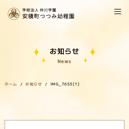
お知らせ
News
ホーム
お知らせ
IMG_7653[1]