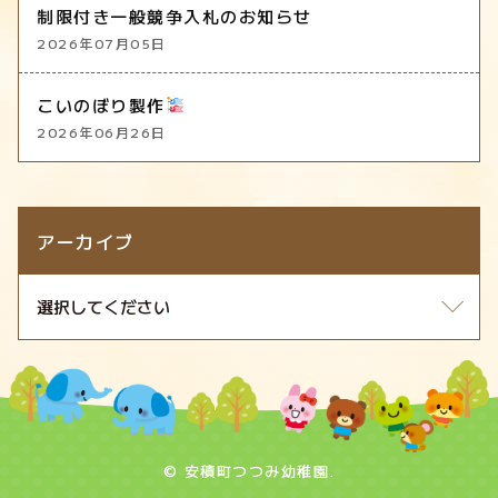
制限付き一般競争入札のお知らせ
2026年07月05日
こいのぼり製作
2026年06月26日
アーカイブ
© 安積町つつみ幼稚園.