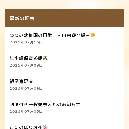
最新の記事
つつみ幼稚園の日常 ～自由遊び編～
2026年07月16日
年少組保育参観
2026年07月09日
親子遠足
2026年07月09日
制限付き一般競争入札のお知らせ
2026年07月05日
こいのぼり製作