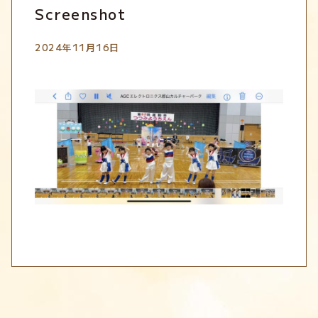
Screenshot
2024年11月16日