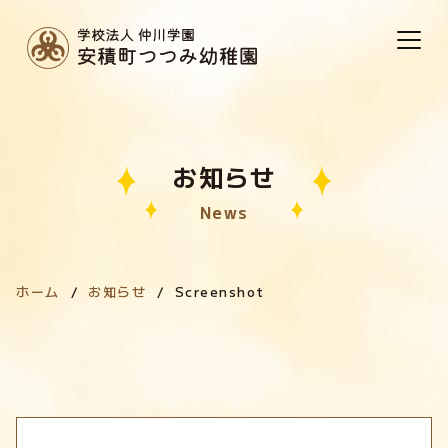
お知らせ
News
ホーム
お知らせ
Screenshot